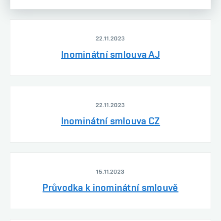
22.11.2023
Inominátní smlouva AJ
22.11.2023
Inominátní smlouva CZ
15.11.2023
Průvodka k inominátní smlouvě