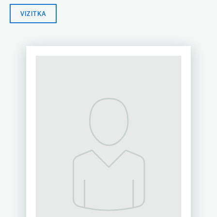
VIZITKA