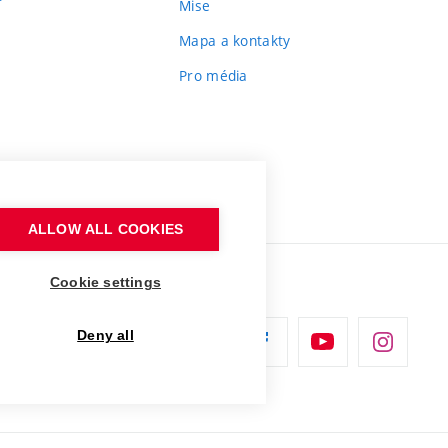
Mise
Mapa a kontakty
Pro média
ALLOW ALL COOKIES
Cookie settings
Deny all