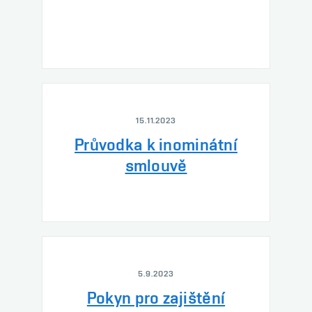
15.11.2023
Průvodka k inominátní
smlouvě
5.9.2023
Pokyn pro zajištění