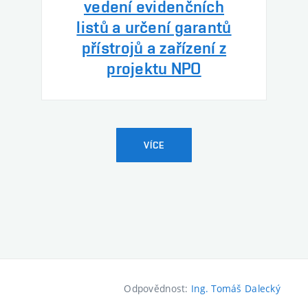
vedení evidenčních
listů a určení garantů
přístrojů a zařízení z
projektu NPO
VÍCE
Odpovědnost:
Ing. Tomáš Dalecký