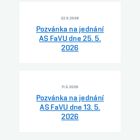
22.5.2026
Pozvánka na jednání
AS FaVU dne 25. 5.
2026
11.5.2026
Pozvánka na jednání
AS FaVU dne 13. 5.
2026