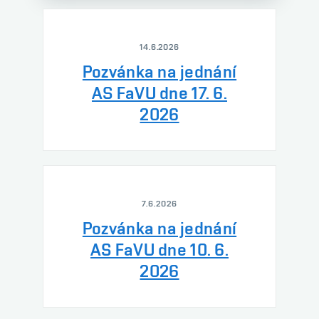
14.6.2026
Pozvánka na jednání
AS FaVU dne 17. 6.
2026
7.6.2026
Pozvánka na jednání
AS FaVU dne 10. 6.
2026