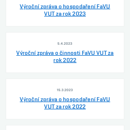
Výroční zpráva o hospodaření FaVU
VUT za rok 2023
5.4.2023
Výroční zpráva o činnosti FaVU VUT za
rok 2022
15.3.2023
Výroční zpráva o hospodaření FaVU
VUT za rok 2022