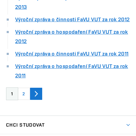
2013
Výroční zpráva o činnosti FaVU VUT za rok 2012
Výroční zpráva o hospodaření FaVU VUT za rok
2012
Výroční zpráva o činnosti FaVU VUT za rok 2011
Výroční zpráva o hospodaření FaVU VUT za rok
2011
1
2
CHCI STUDOVAT