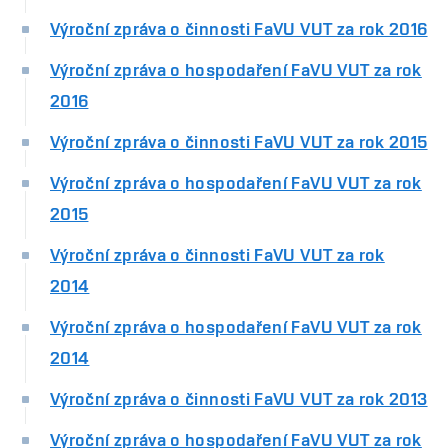
Výroční zpráva o činnosti FaVU VUT za rok 2016
Výroční zpráva o hospodaření FaVU VUT za rok
2016
Výroční zpráva o činnosti FaVU VUT za rok 2015
Výroční zpráva o hospodaření FaVU VUT za rok
2015
Výroční zpráva o činnosti FaVU VUT za rok
2014
Výroční zpráva o hospodaření FaVU VUT za rok
2014
Výroční zpráva o činnosti FaVU VUT za rok 2013
Výroční zpráva o hospodaření FaVU VUT za rok