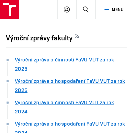
PŘIHLÁSIT
HLEDAT
MENU
SE
Výroční zprávy fakulty
Výroční zpráva o činnosti FaVU VUT za rok
2025
Výroční zpráva o hospodaření FaVU VUT za rok
2025
Výroční zpráva o činnosti FaVU VUT za rok
2024
Výroční zpráva o hospodaření FaVU VUT za rok
2024