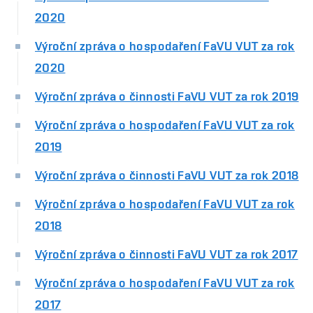
2020
Výroční zpráva o hospodaření FaVU VUT za rok
2020
Výroční zpráva o činnosti FaVU VUT za rok 2019
Výroční zpráva o hospodaření FaVU VUT za rok
2019
Výroční zpráva o činnosti FaVU VUT za rok 2018
Výroční zpráva o hospodaření FaVU VUT za rok
2018
Výroční zpráva o činnosti FaVU VUT za rok 2017
Výroční zpráva o hospodaření FaVU VUT za rok
2017