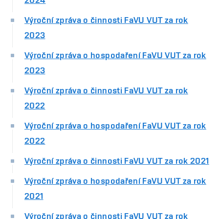
Výroční zpráva o činnosti FaVU VUT za rok
2023
Výroční zpráva o hospodaření FaVU VUT za rok
2023
Výroční zpráva o činnosti FaVU VUT za rok
2022
Výroční zpráva o hospodaření FaVU VUT za rok
2022
Výroční zpráva o činnosti FaVU VUT za rok 2021
Výroční zpráva o hospodaření FaVU VUT za rok
2021
Výroční zpráva o činnosti FaVU VUT za rok