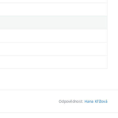
Odpovědnost:
Hana Křížová