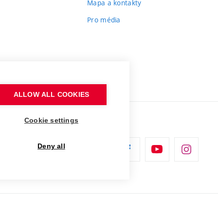
Mapa a kontakty
Pro média
ALLOW ALL COOKIES
Cookie settings
Deny all