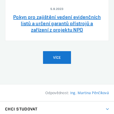
5.9.2023
Pokyn pro zajištění vedení evidenčních
listů a určení garantů přístrojů a
zařízení z projektu NPO
VÍCE
Odpovědnost:
Ing. Martina Pěnčíková
CHCI STUDOVAT