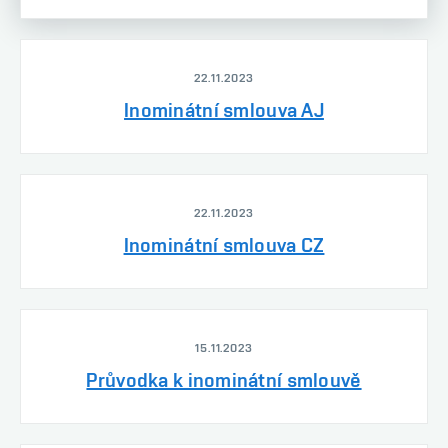
22.11.2023
Inominátní smlouva AJ
22.11.2023
Inominátní smlouva CZ
15.11.2023
Průvodka k inominátní smlouvě