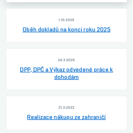
1.10.2025
Oběh dokladů na konci roku 2025
24.3.2025
DPP, DPČ a Výkaz odvedené práce k
dohodám
21.3.2022
Realizace nákupu ze zahraničí