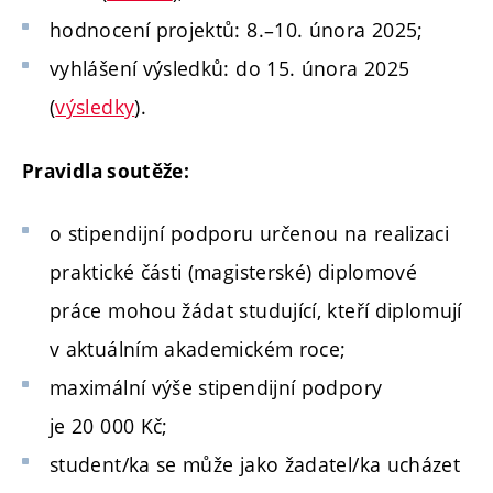
hodnocení projektů: 8.–10. února 2025;
vyhlášení výsledků: do 15. února 2025
(
výsledky
).
Pravidla soutěže:
o stipendijní podporu určenou na realizaci
praktické části (magisterské) diplomové
práce mohou žádat studující, kteří diplomují
v aktuálním akademickém roce;
maximální výše stipendijní podpory
je 20 000 Kč;
student/ka se může jako žadatel/ka ucházet