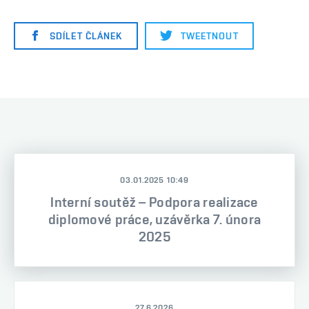
SDÍLET ČLÁNEK
TWEETNOUT
03.01.2025 10:49
Interní soutěž – Podpora realizace
diplomové práce, uzávěrka 7. února
2025
27.6.2026