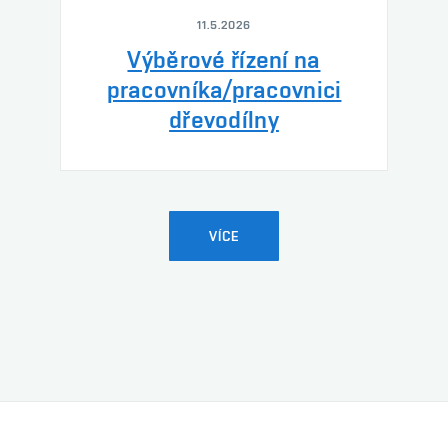
11.5.2026
Výběrové řízení na
pracovníka/pracovnici
dřevodílny
VÍCE