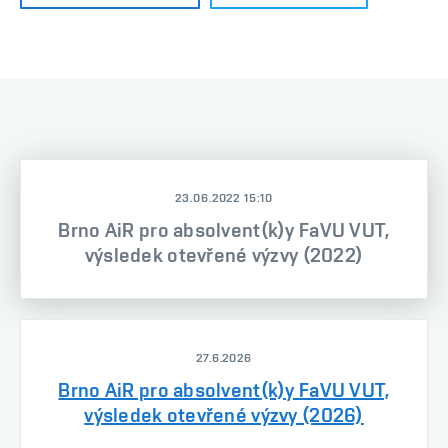
23.06.2022 15:10
Brno AiR pro absolvent(k)y FaVU VUT,
výsledek otevřené výzvy (2022)
27.6.2026
Brno AiR pro absolvent(k)y FaVU VUT,
výsledek otevřené výzvy (2026)