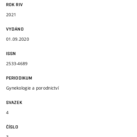
ROK RIV
2021
VYDÁNO
01.09.2020
ISSN
2533-4689
PERIODIKUM
Gynekologie a porodnictví
SVAZEK
4
ČÍSLO
3