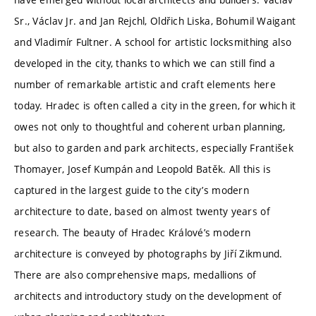
Sr., Václav Jr. and Jan Rejchl, Oldřich Liska, Bohumil Waigant
and Vladimír Fultner. A school for artistic locksmithing also
developed in the city, thanks to which we can still find a
number of remarkable artistic and craft elements here
today. Hradec is often called a city in the green, for which it
owes not only to thoughtful and coherent urban planning,
but also to garden and park architects, especially František
Thomayer, Josef Kumpán and Leopold Batěk. All this is
captured in the largest guide to the city’s modern
architecture to date, based on almost twenty years of
research. The beauty of Hradec Králové’s modern
architecture is conveyed by photographs by Jiří Zikmund.
There are also comprehensive maps, medallions of
architects and introductory study on the development of