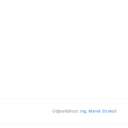
Odpovědnost:
Ing. Marek Strakoš