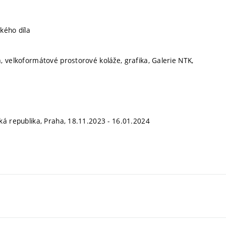
kého díla
, velkoformátové prostorové koláže, grafika, Galerie NTK,
ká republika, Praha, 18.11.2023 - 16.01.2024