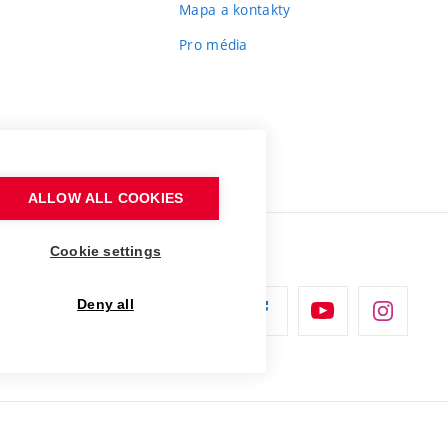
Mapa a kontakty
Pro média
ALLOW ALL COOKIES
Cookie settings
Deny all