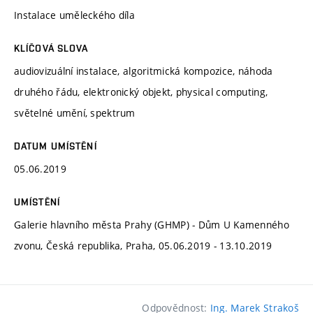
Instalace uměleckého díla
KLÍČOVÁ SLOVA
audiovizuální instalace, algoritmická kompozice, náhoda
druhého řádu, elektronický objekt, physical computing,
světelné umění, spektrum
DATUM UMÍSTĚNÍ
05.06.2019
UMÍSTĚNÍ
Galerie hlavního města Prahy (GHMP) - Dům U Kamenného
zvonu, Česká republika, Praha, 05.06.2019 - 13.10.2019
Odpovědnost:
Ing. Marek Strakoš