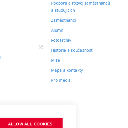
Podpora a rozvoj zaměstnanců
a studujících
Zaměstnanci
Alumni
Fotoarchiv
Historie a současnost
l
Mise
Mapa a kontakty
Pro média
ALLOW ALL COOKIES