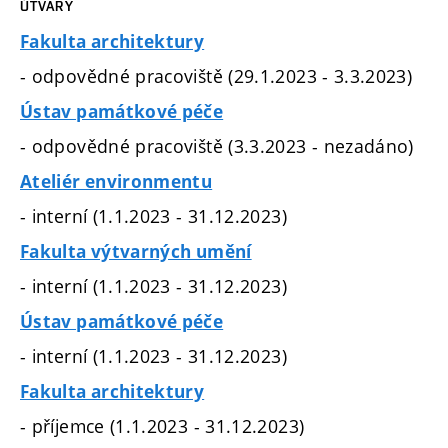
ÚTVARY
Fakulta architektury
- odpovědné pracoviště (29.1.2023 - 3.3.2023)
Ústav památkové péče
- odpovědné pracoviště (3.3.2023 - nezadáno)
Ateliér environmentu
- interní (1.1.2023 - 31.12.2023)
Fakulta výtvarných umění
- interní (1.1.2023 - 31.12.2023)
Ústav památkové péče
- interní (1.1.2023 - 31.12.2023)
Fakulta architektury
- příjemce (1.1.2023 - 31.12.2023)