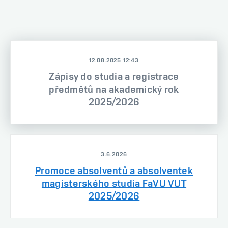
12.08.2025 12:43
Zápisy do studia a registrace
předmětů na akademický rok
2025/2026
3.6.2026
Promoce absolventů a absolventek
magisterského studia FaVU VUT
2025/2026