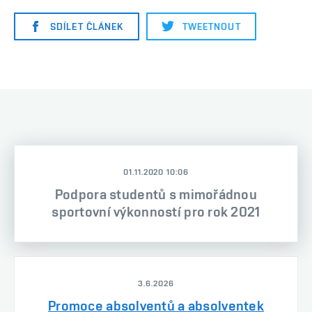
SDÍLET ČLÁNEK
TWEETNOUT
01.11.2020 10:06
Podpora studentů s mimořádnou
sportovní výkonností pro rok 2021
3.6.2026
Promoce absolventů a absolventek