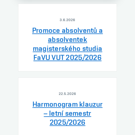
3.6.2026
Promoce absolventů a
absolventek
magisterského studia
FaVU VUT 2025/2026
22.5.2026
Harmonogram klauzur
– letní semestr
2025/2026