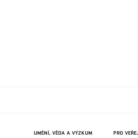
UMĚNÍ, VĚDA A VÝZKUM
PRO VEŘE