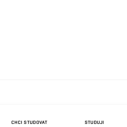
CHCI STUDOVAT
STUDUJI