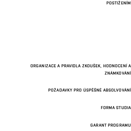
POSTIŽENÍM
ORGANIZACE A PRAVIDLA ZKOUŠEK, HODNOCENÍ A
ZNÁMKOVÁNÍ
POŽADAVKY PRO ÚSPĚŠNÉ ABSOLVOVÁNÍ
FORMA STUDIA
GARANT PROGRAMU