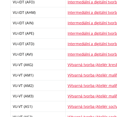
VU-IDT (AFO)
Intermediální a digitální tvorb
VU-IDT (AHM)
Intermediální a digitální tvorb
VU-IDT (AIN)
Intermediální a digitální tvorb
VU-IDT (APE)
Intermediální a digitální tvor
VU-IDT (ATD)
Intermediální a digitální tvor
VU-IDT (AVI)
Intermediální a digitální tvorb
VU-VT (AKG)
Výtvarná tvorba (Ateliér kresb
VU-VT (AM1)
Výtvarná tvorba (Ateliér malíř
VU-VT (AM2)
Výtvarná tvorba (Ateliér malíř
VU-VT (AM3)
Výtvarná tvorba (Ateliér malíř
VU-VT (AS1)
Výtvarná tvorba (Ateliér socha
VU-VT (AS2)
Výtvarná tvorba (Ateliér socha