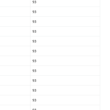
93
93
93
93
93
93
93
93
93
93
93
93