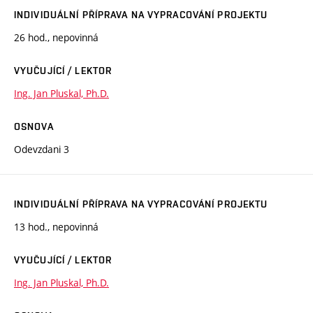
INDIVIDUÁLNÍ PŘÍPRAVA NA VYPRACOVÁNÍ PROJEKTU
26 hod., nepovinná
VYUČUJÍCÍ / LEKTOR
Ing. Jan Pluskal, Ph.D.
OSNOVA
Odevzdani 3
INDIVIDUÁLNÍ PŘÍPRAVA NA VYPRACOVÁNÍ PROJEKTU
13 hod., nepovinná
VYUČUJÍCÍ / LEKTOR
Ing. Jan Pluskal, Ph.D.