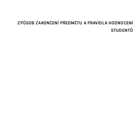
ZPŮSOB ZAKONČENÍ PŘEDMĚTU A PRAVIDLA HODNOCENÍ
STUDENTŮ