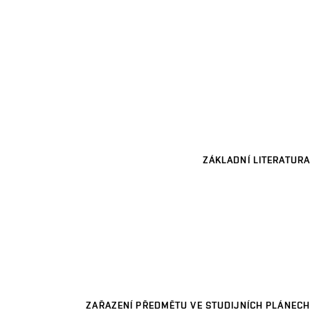
ZÁKLADNÍ LITERATURA
ZAŘAZENÍ PŘEDMĚTU VE STUDIJNÍCH PLÁNECH