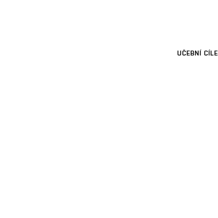
UČEBNÍ CÍLE