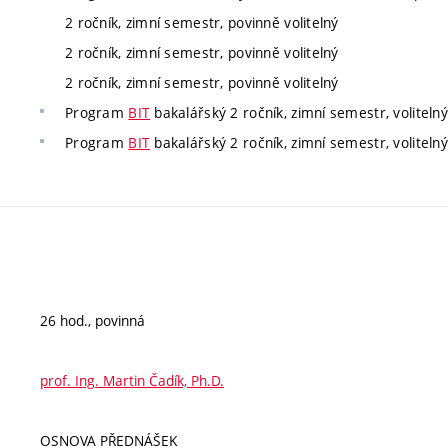
2 ročník, zimní semestr, povinně volitelný
2 ročník, zimní semestr, povinně volitelný
2 ročník, zimní semestr, povinně volitelný
Program
BIT
bakalářský 2 ročník, zimní semestr, volitelný
Program
BIT
bakalářský 2 ročník, zimní semestr, volitelný
26 hod., povinná
prof. Ing. Martin Čadík, Ph.D.
OSNOVA PŘEDNÁŠEK