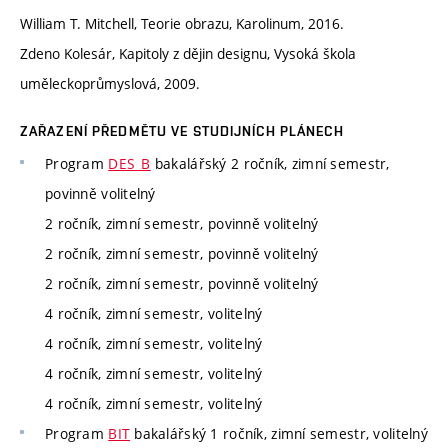
William T. Mitchell, Teorie obrazu, Karolinum, 2016.
Zdeno Kolesár, Kapitoly z dějin designu, Vysoká škola
uměleckoprůmyslová, 2009.
ZAŘAZENÍ PŘEDMĚTU VE STUDIJNÍCH PLÁNECH
Program
DES_B
bakalářský 2 ročník, zimní semestr,
povinně volitelný
2 ročník, zimní semestr, povinně volitelný
2 ročník, zimní semestr, povinně volitelný
2 ročník, zimní semestr, povinně volitelný
4 ročník, zimní semestr, volitelný
4 ročník, zimní semestr, volitelný
4 ročník, zimní semestr, volitelný
4 ročník, zimní semestr, volitelný
Program
BIT
bakalářský 1 ročník, zimní semestr, volitelný