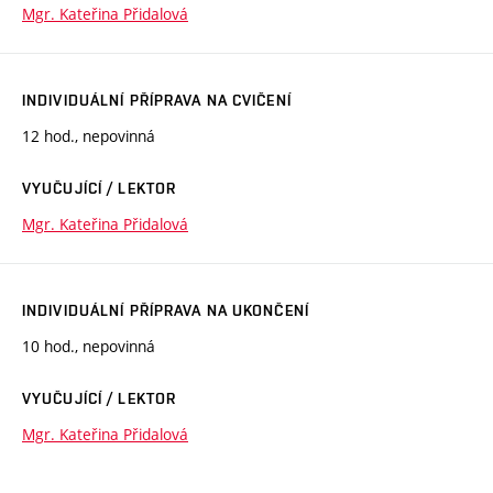
Mgr. Kateřina Přidalová
INDIVIDUÁLNÍ PŘÍPRAVA NA CVIČENÍ
12 hod., nepovinná
VYUČUJÍCÍ / LEKTOR
Mgr. Kateřina Přidalová
INDIVIDUÁLNÍ PŘÍPRAVA NA UKONČENÍ
10 hod., nepovinná
VYUČUJÍCÍ / LEKTOR
Mgr. Kateřina Přidalová