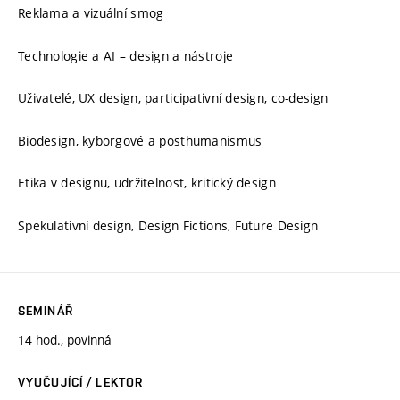
Reklama a vizuální smog
Technologie a AI – design a nástroje
Uživatelé, UX design, participativní design, co-design
Biodesign, kyborgové a posthumanismus
Etika v designu, udržitelnost, kritický design
Spekulativní design, Design Fictions, Future Design
SEMINÁŘ
14 hod., povinná
VYUČUJÍCÍ / LEKTOR