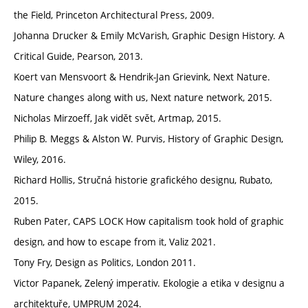
the Field, Princeton Architectural Press, 2009.
Johanna Drucker & Emily McVarish, Graphic Design History. A
Critical Guide, Pearson, 2013.
Koert van Mensvoort & Hendrik-Jan Grievink, Next Nature.
Nature changes along with us, Next nature network, 2015.
Nicholas Mirzoeff, Jak vidět svět, Artmap, 2015.
Philip B. Meggs & Alston W. Purvis, History of Graphic Design,
Wiley, 2016.
Richard Hollis, Stručná historie grafického designu, Rubato,
2015.
Ruben Pater, CAPS LOCK How capitalism took hold of graphic
design, and how to escape from it, Valiz 2021.
Tony Fry, Design as Politics, London 2011.
Victor Papanek, Zelený imperativ. Ekologie a etika v designu a
architektuře, UMPRUM 2024.