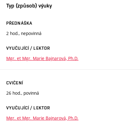
Typ (způsob) výuky
PŘEDNÁŠKA
2 hod., nepovinná
VYUČUJÍCÍ / LEKTOR
Mgr. et Mgr. Marie Bajnarová, Ph.D.
CVIČENÍ
26 hod., povinná
VYUČUJÍCÍ / LEKTOR
Mgr. et Mgr. Marie Bajnarová, Ph.D.