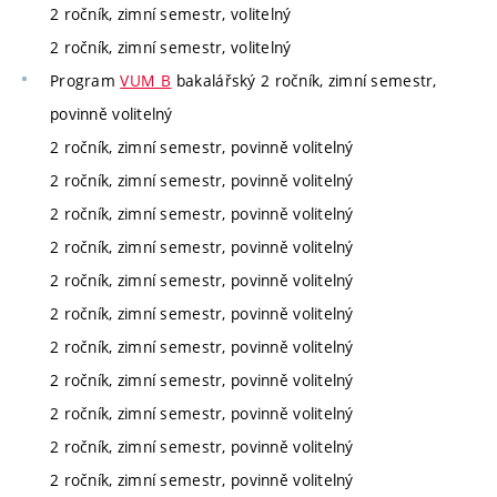
2 ročník, zimní semestr, volitelný
2 ročník, zimní semestr, volitelný
Program
VUM_B
bakalářský 2 ročník, zimní semestr,
povinně volitelný
2 ročník, zimní semestr, povinně volitelný
2 ročník, zimní semestr, povinně volitelný
2 ročník, zimní semestr, povinně volitelný
2 ročník, zimní semestr, povinně volitelný
2 ročník, zimní semestr, povinně volitelný
2 ročník, zimní semestr, povinně volitelný
2 ročník, zimní semestr, povinně volitelný
2 ročník, zimní semestr, povinně volitelný
2 ročník, zimní semestr, povinně volitelný
2 ročník, zimní semestr, povinně volitelný
2 ročník, zimní semestr, povinně volitelný