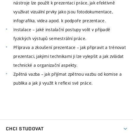
nástroje lze použít k prezentaci práce, jak efektivně
využívat vizuální prvky jako jsou fotodokumentace,
infografika, videa apod. k podpoře prezentace.
Instalace – jaké instalační postupy volit v případě
fyzických výstupů semestrální práce.
Příprava a zkoušení prezentace – jak připravit a trénovat
prezentaci, jakými technikami ji lze vylepšit a jak zvládat
technické a organizační aspekty.
Zpětná vazba – jak přijímat zpětnou vazbu od komise a
publika a jak ji využít k reflexi své práce.
CHCI STUDOVAT