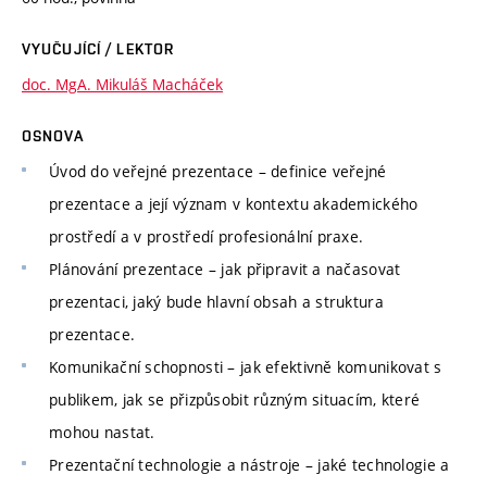
VYUČUJÍCÍ / LEKTOR
doc. MgA. Mikuláš Macháček
OSNOVA
Úvod do veřejné prezentace – definice veřejné
prezentace a její význam v kontextu akademického
prostředí a v prostředí profesionální praxe.
Plánování prezentace – jak připravit a načasovat
prezentaci, jaký bude hlavní obsah a struktura
prezentace.
Komunikační schopnosti – jak efektivně komunikovat s
publikem, jak se přizpůsobit různým situacím, které
mohou nastat.
Prezentační technologie a nástroje – jaké technologie a