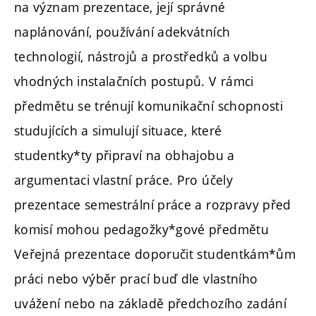
na význam prezentace, její správné
naplánování, používání adekvátních
technologií, nástrojů a prostředků a volbu
vhodných instalačních postupů. V rámci
předmětu se trénují komunikační schopnosti
studujících a simulují situace, které
studentky*ty připraví na obhajobu a
argumentaci vlastní práce. Pro účely
prezentace semestrální práce a rozpravy před
komisí mohou pedagožky*gové předmětu
Veřejná prezentace doporučit studentkám*ům
práci nebo výběr prací buď dle vlastního
uvážení nebo na základě předchozího zadání