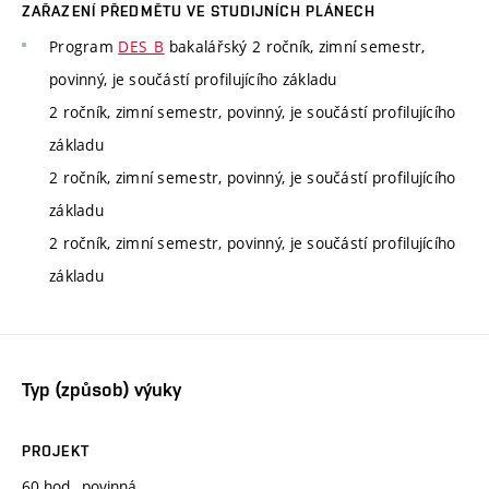
ZAŘAZENÍ PŘEDMĚTU VE STUDIJNÍCH PLÁNECH
Program
DES_B
bakalářský 2 ročník, zimní semestr,
povinný, je součástí profilujícího základu
2 ročník, zimní semestr, povinný, je součástí profilujícího
základu
2 ročník, zimní semestr, povinný, je součástí profilujícího
základu
2 ročník, zimní semestr, povinný, je součástí profilujícího
základu
Typ (způsob) výuky
PROJEKT
60 hod., povinná