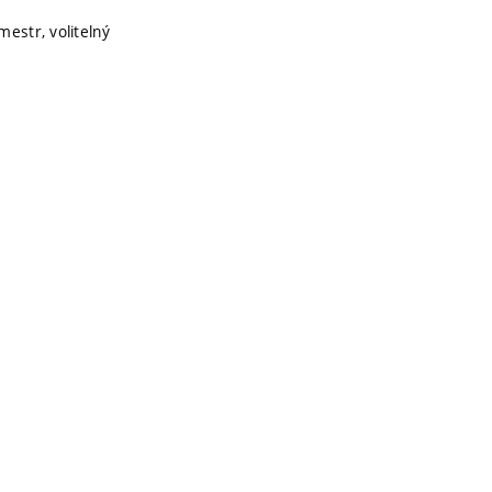
mestr, volitelný