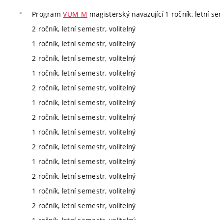
Program
VUM_M
magisterský navazující 1 ročník, letní se
2 ročník, letní semestr, volitelný
1 ročník, letní semestr, volitelný
2 ročník, letní semestr, volitelný
1 ročník, letní semestr, volitelný
2 ročník, letní semestr, volitelný
1 ročník, letní semestr, volitelný
2 ročník, letní semestr, volitelný
1 ročník, letní semestr, volitelný
2 ročník, letní semestr, volitelný
1 ročník, letní semestr, volitelný
2 ročník, letní semestr, volitelný
1 ročník, letní semestr, volitelný
2 ročník, letní semestr, volitelný