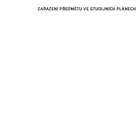
ZAŘAZENÍ PŘEDMĚTU VE STUDIJNÍCH PLÁNECH