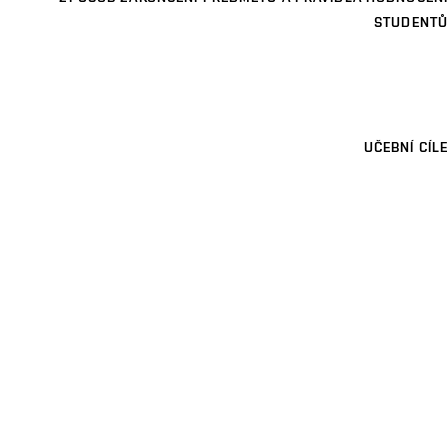
STUDENTŮ
UČEBNÍ CÍLE