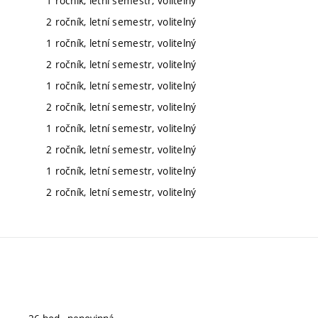
1 ročník, letní semestr, volitelný
2 ročník, letní semestr, volitelný
1 ročník, letní semestr, volitelný
2 ročník, letní semestr, volitelný
1 ročník, letní semestr, volitelný
2 ročník, letní semestr, volitelný
1 ročník, letní semestr, volitelný
2 ročník, letní semestr, volitelný
1 ročník, letní semestr, volitelný
2 ročník, letní semestr, volitelný