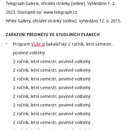
Telegraph Galerie, oficiální stránky [online]. Vyhledáno 1. 2.
2023. Dostupné na: www.telegraph.cz
White Gallery, oficiální stránky [online]. Vyhledáno 12. 6. 2015.
ZAŘAZENÍ PŘEDMĚTU VE STUDIJNÍCH PLÁNECH
Program
VUM_B
bakalářský 2 ročník, letní semestr,
povinně volitelný
2 ročník, letní semestr, povinně volitelný
2 ročník, letní semestr, povinně volitelný
2 ročník, letní semestr, povinně volitelný
2 ročník, letní semestr, povinně volitelný
2 ročník, letní semestr, povinně volitelný
2 ročník, letní semestr, povinně volitelný
2 ročník, letní semestr, povinně volitelný
2 ročník, letní semestr, povinně volitelný