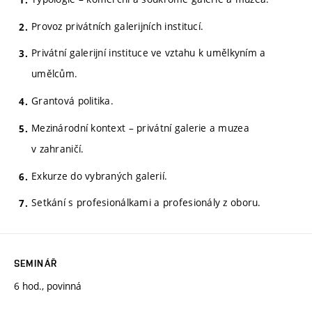
Provoz privátních galerijních institucí.
Privátní galerijní instituce ve vztahu k umělkyním a
umělcům.
Grantová politika.
Mezinárodní kontext – privátní galerie a muzea
v zahraničí.
Exkurze do vybraných galerií.
Setkání s profesionálkami a profesionály z oboru.
SEMINÁŘ
6 hod., povinná