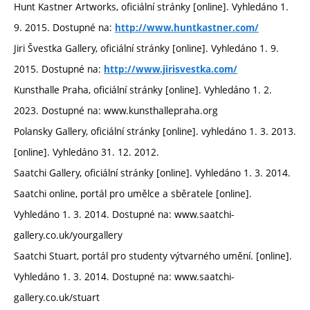
Hunt Kastner Artworks, oficiální stránky [online]. Vyhledáno 1.
9. 2015. Dostupné na:
http://www.huntkastner.com/
Jiri Švestka Gallery, oficiální stránky [online]. Vyhledáno 1. 9.
2015. Dostupné na:
http://www.jirisvestka.com/
Kunsthalle Praha, oficiální stránky [online]. Vyhledáno 1. 2.
2023. Dostupné na: www.kunsthallepraha.org
Polansky Gallery, oficiální stránky [online]. vyhledáno 1. 3. 2013.
[online]. Vyhledáno 31. 12. 2012.
Saatchi Gallery, oficiální stránky [online]. Vyhledáno 1. 3. 2014.
Saatchi online, portál pro umělce a sběratele [online].
Vyhledáno 1. 3. 2014. Dostupné na: www.saatchi-
gallery.co.uk/yourgallery
Saatchi Stuart, portál pro studenty výtvarného umění. [online].
Vyhledáno 1. 3. 2014. Dostupné na: www.saatchi-
gallery.co.uk/stuart