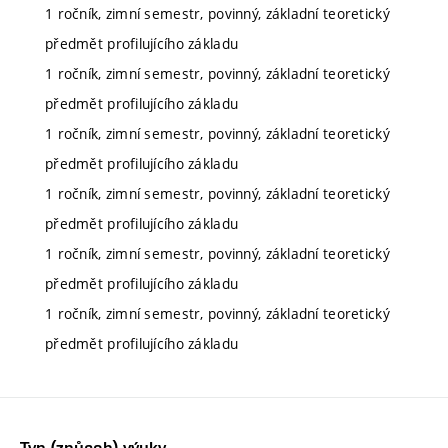
1 ročník, zimní semestr, povinný, základní teoretický
předmět profilujícího základu
1 ročník, zimní semestr, povinný, základní teoretický
předmět profilujícího základu
1 ročník, zimní semestr, povinný, základní teoretický
předmět profilujícího základu
1 ročník, zimní semestr, povinný, základní teoretický
předmět profilujícího základu
1 ročník, zimní semestr, povinný, základní teoretický
předmět profilujícího základu
1 ročník, zimní semestr, povinný, základní teoretický
předmět profilujícího základu
Typ (způsob) výuky