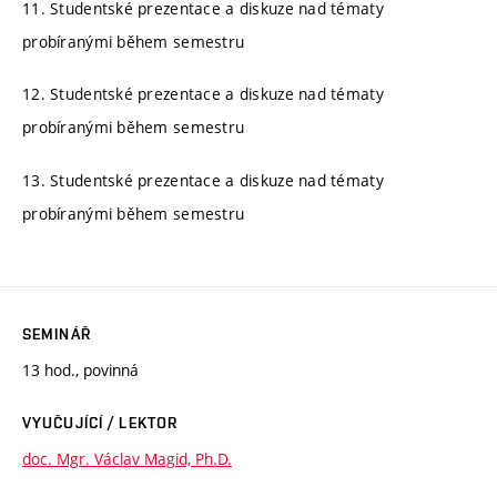
11. Studentské prezentace a diskuze nad tématy
probíranými během semestru
12. Studentské prezentace a diskuze nad tématy
probíranými během semestru
13. Studentské prezentace a diskuze nad tématy
probíranými během semestru
SEMINÁŘ
13 hod., povinná
VYUČUJÍCÍ / LEKTOR
doc. Mgr. Václav Magid, Ph.D.