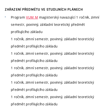
ZAŘAZENÍ PŘEDMĚTU VE STUDIJNÍCH PLÁNECH
Program
VUM_M
magisterský navazující 1 ročník, zimní
semestr, povinný, základní teoretický předmět
profilujícího základu
1 ročník, zimní semestr, povinný, základní teoretický
předmět profilujícího základu
1 ročník, zimní semestr, povinný, základní teoretický
předmět profilujícího základu
1 ročník, zimní semestr, povinný, základní teoretický
předmět profilujícího základu
1 ročník, zimní semestr, povinný, základní teoretický
předmět profilujícího základu
1 ročník, zimní semestr, povinný, základní teoretický
předmět profilujícího základu