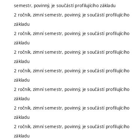
semestr, povinný, je součástí profilujícího základu
2 ročník, zimní semestr, povinný, je součástí profilujícího
základu
2 ročník, zimní semestr, povinný, je součástí profilujícího
základu
2 ročník, zimní semestr, povinný, je součástí profilujícího
základu
2 ročník, zimní semestr, povinný, je součástí profilujícího
základu
2 ročník, zimní semestr, povinný, je součástí profilujícího
základu
2 ročník, zimní semestr, povinný, je součástí profilujícího
základu
2 ročník, zimní semestr, povinný, je součástí profilujícího
základu