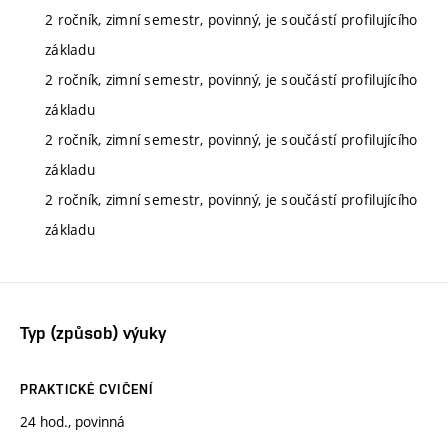
2 ročník, zimní semestr, povinný, je součástí profilujícího
základu
2 ročník, zimní semestr, povinný, je součástí profilujícího
základu
2 ročník, zimní semestr, povinný, je součástí profilujícího
základu
2 ročník, zimní semestr, povinný, je součástí profilujícího
základu
Typ (způsob) výuky
PRAKTICKÉ CVIČENÍ
24 hod., povinná