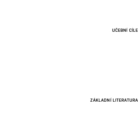
UČEBNÍ CÍLE
ZÁKLADNÍ LITERATURA