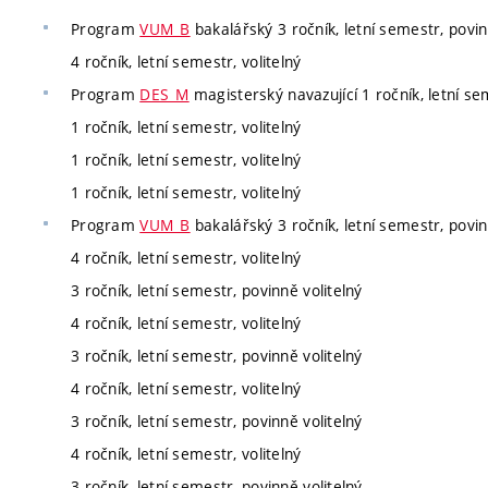
Program
VUM_B
bakalářský 3 ročník, letní semestr, povin
4 ročník, letní semestr, volitelný
Program
DES_M
magisterský navazující 1 ročník, letní sem
1 ročník, letní semestr, volitelný
1 ročník, letní semestr, volitelný
1 ročník, letní semestr, volitelný
Program
VUM_B
bakalářský 3 ročník, letní semestr, povin
4 ročník, letní semestr, volitelný
3 ročník, letní semestr, povinně volitelný
4 ročník, letní semestr, volitelný
3 ročník, letní semestr, povinně volitelný
4 ročník, letní semestr, volitelný
3 ročník, letní semestr, povinně volitelný
4 ročník, letní semestr, volitelný
3 ročník, letní semestr, povinně volitelný