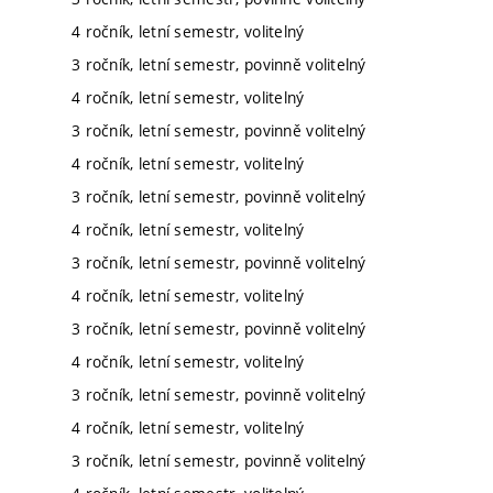
4 ročník, letní semestr, volitelný
3 ročník, letní semestr, povinně volitelný
4 ročník, letní semestr, volitelný
3 ročník, letní semestr, povinně volitelný
4 ročník, letní semestr, volitelný
3 ročník, letní semestr, povinně volitelný
4 ročník, letní semestr, volitelný
3 ročník, letní semestr, povinně volitelný
4 ročník, letní semestr, volitelný
3 ročník, letní semestr, povinně volitelný
4 ročník, letní semestr, volitelný
3 ročník, letní semestr, povinně volitelný
4 ročník, letní semestr, volitelný
3 ročník, letní semestr, povinně volitelný