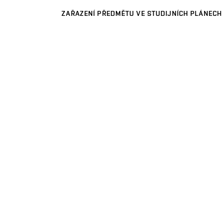
ZAŘAZENÍ PŘEDMĚTU VE STUDIJNÍCH PLÁNECH