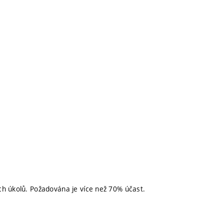
h úkolů. Požadována je více než 70% účast.