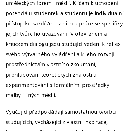
uměleckých forem i médií. Klíčem k uchopení
potenciálu studentek a studentů je individuální
přístup ke každé/mu z nich a práce se specifiky
jejich tvůrčího uvažování. V otevřeném a
kritickém dialogu jsou studující vedeni k reflexi
svého výtvarného vyjádření a k jeho rozvoji
prostřednictvím vlastního zkoumání,
prohlubování teoretických znalostí a
experimentování s formálními prostředky
malby i jiných médií.
Vyučující předpokládají samostatnou tvorbu
studujících, vycházející z vlastní inspirace,