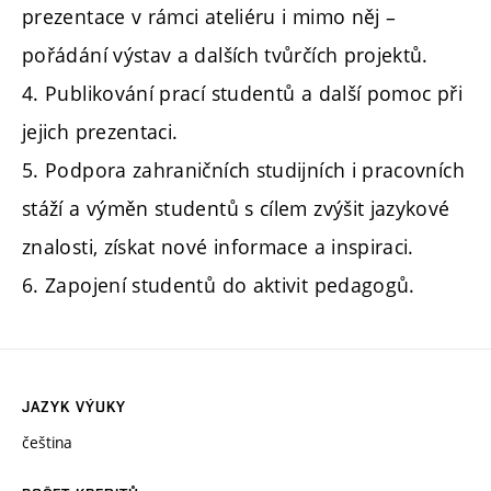
prezentace v rámci ateliéru i mimo něj –
pořádání výstav a dalších tvůrčích projektů.
4. Publikování prací studentů a další pomoc při
jejich prezentaci.
5. Podpora zahraničních studijních i pracovních
stáží a výměn studentů s cílem zvýšit jazykové
znalosti, získat nové informace a inspiraci.
6. Zapojení studentů do aktivit pedagogů.
JAZYK VÝUKY
čeština