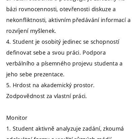
bázi rovnocennosti, otevřenosti diskuze a
nekonfliktnosti, aktivním předávání informací a
rozvíjení myšlenek.
4. Student je osobitý jedinec se schopností
definovat sebe a svou práci. Podpora
verbálního a písemného projevu studenta a
jeho sebe prezentace.
5. Hrdost na akademický prostor.
Zodpovědnost za vlastní práci.
Monitor
1. Student aktivně analyzuje zadání, zkoumá