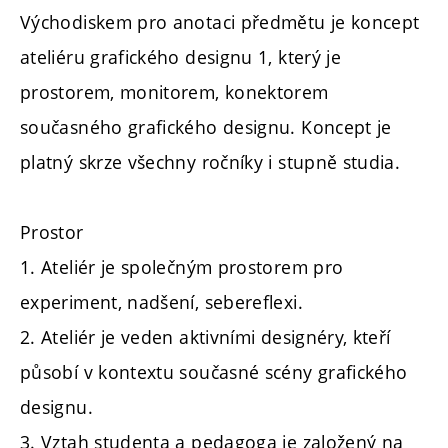
Východiskem pro anotaci předmětu je koncept
ateliéru grafického designu 1, který je
prostorem, monitorem, konektorem
současného grafického designu. Koncept je
platný skrze všechny ročníky i stupně studia.
Prostor
1. Ateliér je společným prostorem pro
experiment, nadšení, sebereflexi.
2. Ateliér je veden aktivními designéry, kteří
působí v kontextu současné scény grafického
designu.
3. Vztah studenta a pedagoga je založený na