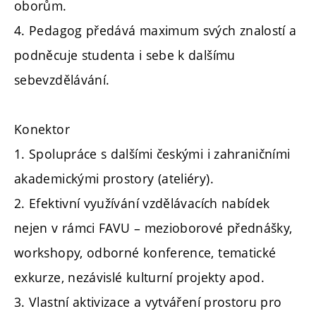
oborům.
4. Pedagog předává maximum svých znalostí a
podněcuje studenta i sebe k dalšímu
sebevzdělávání.
Konektor
1. Spolupráce s dalšími českými i zahraničními
akademickými prostory (ateliéry).
2. Efektivní využívání vzdělávacích nabídek
nejen v rámci FAVU – mezioborové přednášky,
workshopy, odborné konference, tematické
exkurze, nezávislé kulturní projekty apod.
3. Vlastní aktivizace a vytváření prostoru pro