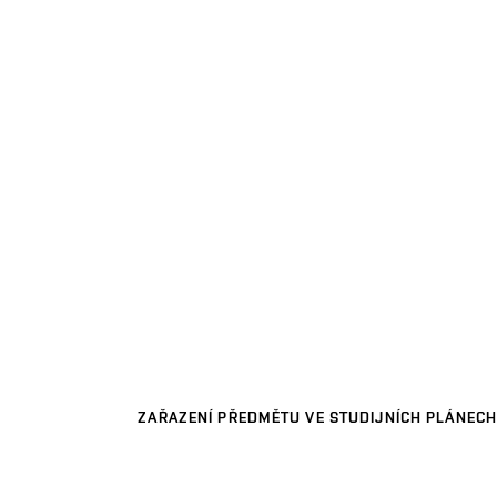
ZAŘAZENÍ PŘEDMĚTU VE STUDIJNÍCH PLÁNECH