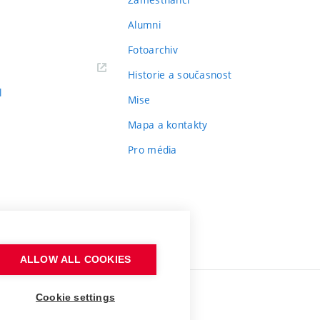
Alumni
Fotoarchiv
Historie a současnost
l
Mise
Mapa a kontakty
Pro média
ALLOW ALL COOKIES
Cookie settings