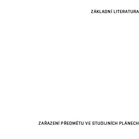
ZÁKLADNÍ LITERATURA
ZAŘAZENÍ PŘEDMĚTU VE STUDIJNÍCH PLÁNECH