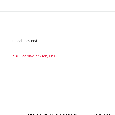
26 hod., povinná
PhDr. Ladislav Jackson, Ph.D.