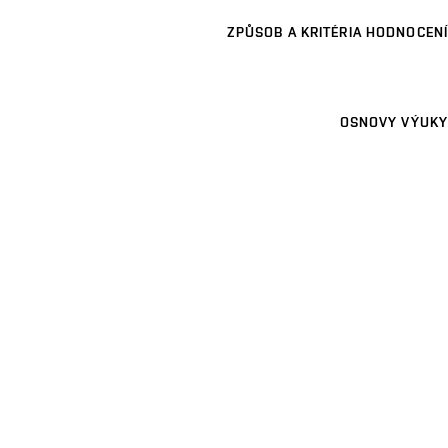
ZPŮSOB A KRITÉRIA HODNOCENÍ
OSNOVY VÝUKY