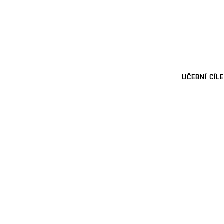
UČEBNÍ CÍLE