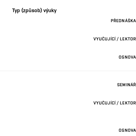
Typ (způsob) výuky
PŘEDNÁŠKA
VYUČUJÍCÍ / LEKTOR
OSNOVA
SEMINÁŘ
VYUČUJÍCÍ / LEKTOR
OSNOVA