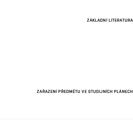
ZÁKLADNÍ LITERATURA
ZAŘAZENÍ PŘEDMĚTU VE STUDIJNÍCH PLÁNECH