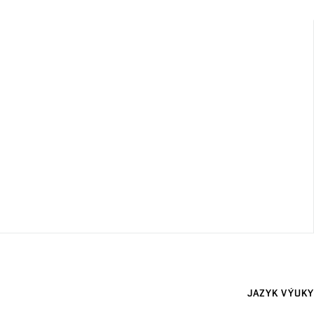
JAZYK VÝUKY