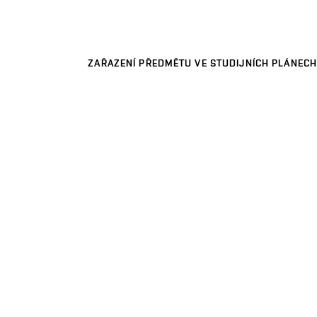
ZAŘAZENÍ PŘEDMĚTU VE STUDIJNÍCH PLÁNECH