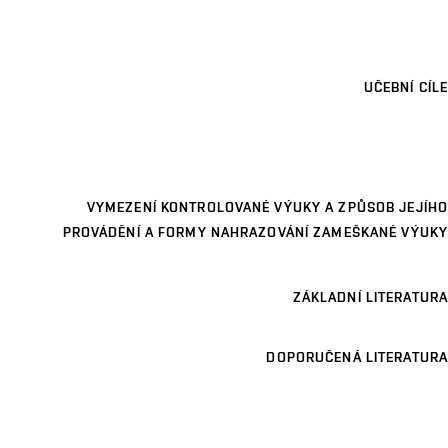
UČEBNÍ CÍLE
VYMEZENÍ KONTROLOVANÉ VÝUKY A ZPŮSOB JEJÍHO
PROVÁDĚNÍ A FORMY NAHRAZOVÁNÍ ZAMEŠKANÉ VÝUKY
ZÁKLADNÍ LITERATURA
DOPORUČENÁ LITERATURA