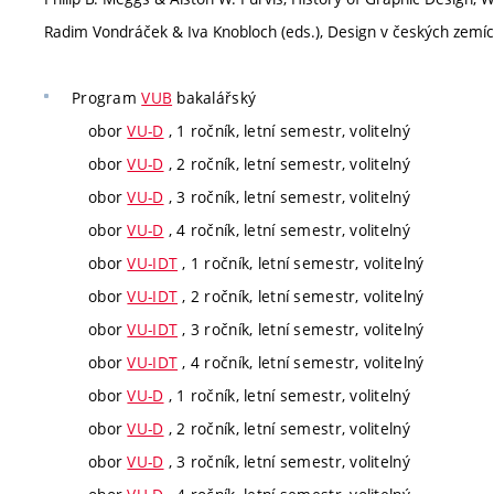
Radim Vondráček & Iva Knobloch (eds.), Design v českých zemí
Program
VUB
bakalářský
obor
VU-D
, 1 ročník, letní semestr, volitelný
obor
VU-D
, 2 ročník, letní semestr, volitelný
obor
VU-D
, 3 ročník, letní semestr, volitelný
obor
VU-D
, 4 ročník, letní semestr, volitelný
obor
VU-IDT
, 1 ročník, letní semestr, volitelný
obor
VU-IDT
, 2 ročník, letní semestr, volitelný
obor
VU-IDT
, 3 ročník, letní semestr, volitelný
obor
VU-IDT
, 4 ročník, letní semestr, volitelný
obor
VU-D
, 1 ročník, letní semestr, volitelný
obor
VU-D
, 2 ročník, letní semestr, volitelný
obor
VU-D
, 3 ročník, letní semestr, volitelný