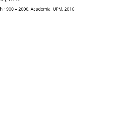
ch 1900 – 2000, Academia, UPM, 2016.