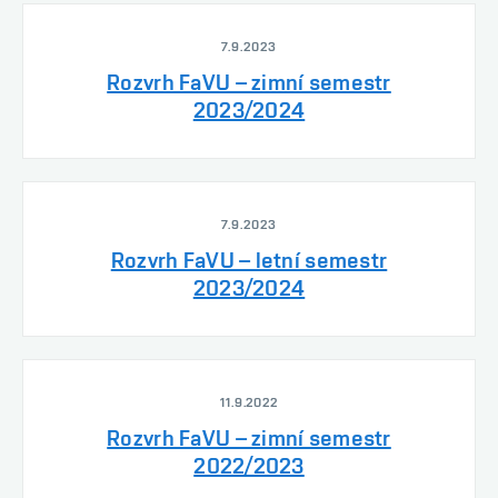
7.9.2023
Rozvrh FaVU – zimní semestr
2023/2024
7.9.2023
Rozvrh FaVU – letní semestr
2023/2024
11.9.2022
Rozvrh FaVU – zimní semestr
2022/2023