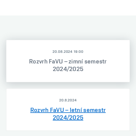
20.08.2024 19:00
Rozvrh FaVU – zimní semestr
2024/2025
20.8.2024
Rozvrh FaVU – letní semestr
2024/2025