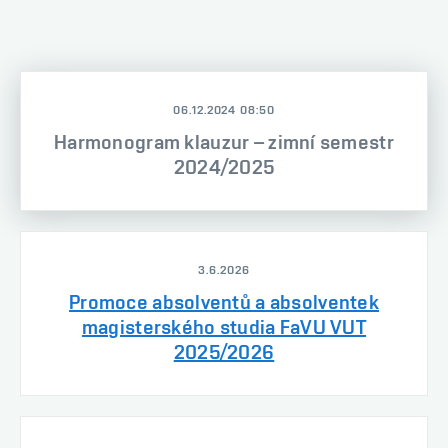
06.12.2024 08:50
Harmonogram klauzur – zimní semestr
2024/2025
3.6.2026
Promoce absolventů a absolventek
magisterského studia FaVU VUT
2025/2026