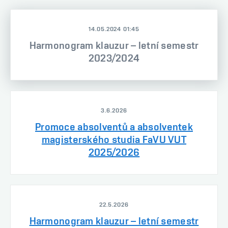
14.05.2024 01:45
Harmonogram klauzur – letní semestr
2023/2024
3.6.2026
Promoce absolventů a absolventek
magisterského studia FaVU VUT
2025/2026
22.5.2026
Harmonogram klauzur – letní semestr