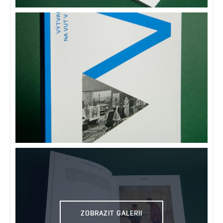
ZOBRAZIT GALERII