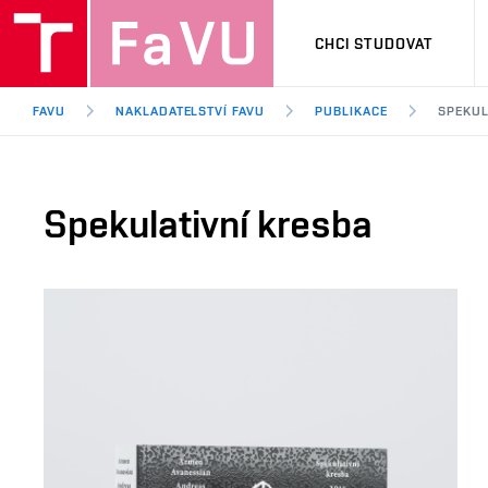
CHCI STUDOVAT
FAVU
NAKLADATELSTVÍ FAVU
PUBLIKACE
SPEKUL
Spekulativní kresba