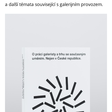
a další témata související s galerijním provozem.