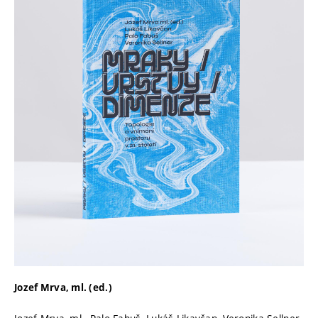
Jozef Mrva, ml. (ed.)