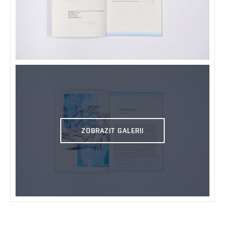
ZOBRAZIT GALERII