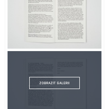
ZOBRAZIT GALERII