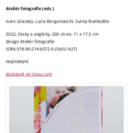
Ateliér fotografie (eds.)
Ivars Gravlejs, Lucia Bergamaschi, Sunny Bumbulitis
2022, česky a anglicky, 206 stran, 11 x 17,5 cm
design Ateliér fotografie
ISBN 978-80-214-6072-0 (FaVU VUT)
neprodejné
dostupné na Issuu.com