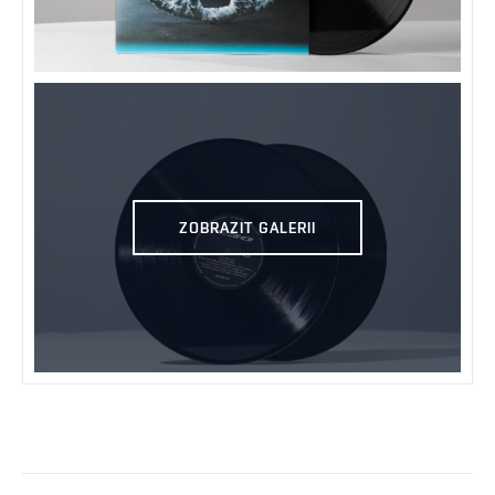
ZOBRAZIT GALERII