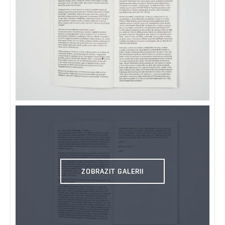
ZOBRAZIT GALERII