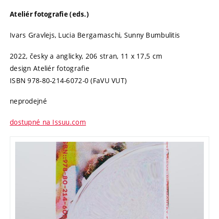
Ateliér fotografie (eds.)
Ivars Gravlejs, Lucia Bergamaschi, Sunny Bumbulitis
2022, česky a anglicky, 206 stran, 11 x 17,5 cm
design Ateliér fotografie
ISBN 978-80-214-6072-0 (FaVU VUT)
neprodejné
dostupné na Issuu.com